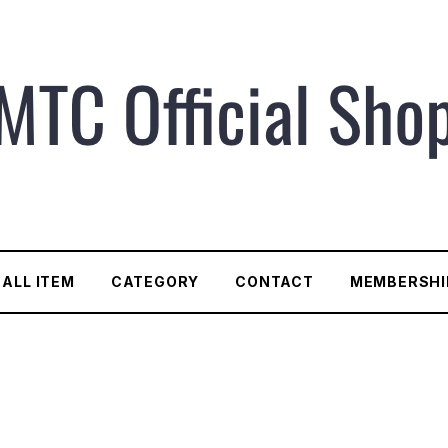
ALL ITEM
CATEGORY
CONTACT
MEMBERSHI