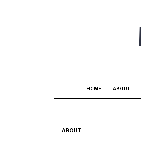
HOME
ABOUT
ABOUT