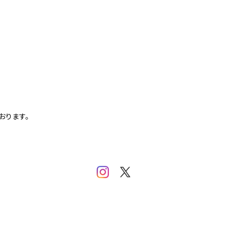
おります。