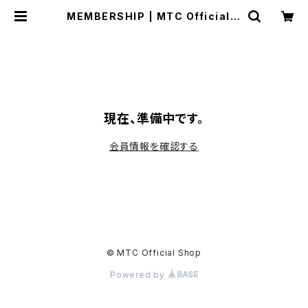
MEMBERSHIP | MTC Official S
hop
現在、準備中です。
会員情報を確認する
© MTC Official Shop
Powered by