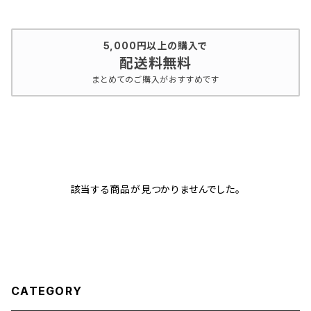
5,000円以上の購入で
配送料無料
まとめてのご購入がおすすめです
該当する商品が見つかりませんでした。
CATEGORY