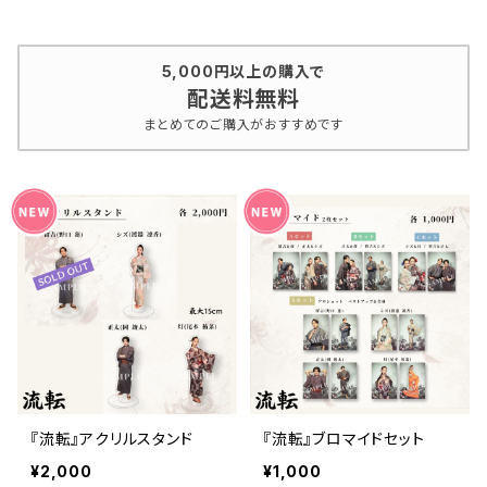
5,000円以上の購入で
配送料無料
まとめてのご購入がおすすめです
『流転』アクリルスタンド
『流転』ブロマイドセット
¥2,000
¥1,000