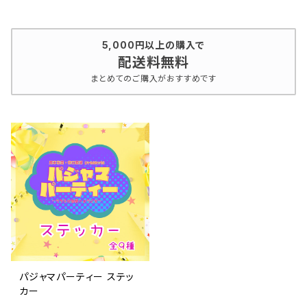
5,000円以上の購入で
配送料無料
まとめてのご購入がおすすめです
パジャマパーティー ステッ
カー