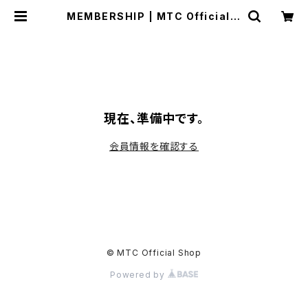
MEMBERSHIP | MTC Official S
hop
現在、準備中です。
会員情報を確認する
© MTC Official Shop
Powered by