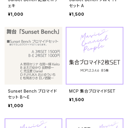
ェキ
セット A
¥1,000
¥1,500
Sunset Bench ブロマイド
MCP 集合ブロマイドSET
セット B〜E
¥1,500
¥1,000