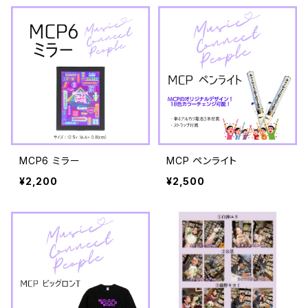
MCP6 ミラー
MCP ペンライト
¥2,200
¥2,500