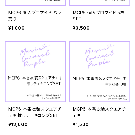
MCP6 個人ブロマイド バラ
MCP6 個人ブロマイド 5枚
売り
SET
¥1,000
¥3,500
MCP6 本番衣装スクエアチ
MCP6 本番衣装スクエアチ
ェキ 推しチェキコンプSET
ェキ
¥13,000
¥1,500