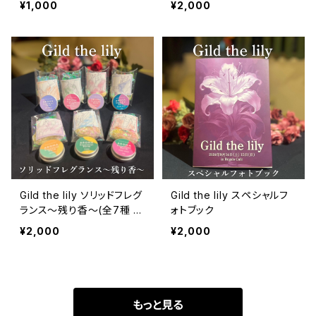
¥1,000
¥2,000
Gild the lily ソリッドフレグ
Gild the lily スペシャルフ
ランス〜残り香〜(全7種 キ
ォトブック
ャラクターステッカー付)
¥2,000
¥2,000
もっと見る