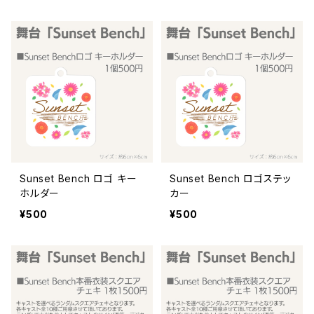
Sunset Bench ロゴ キー
Sunset Bench ロゴステッ
ホルダー
カー
¥500
¥500