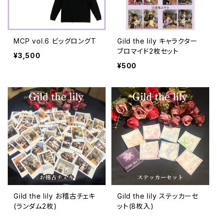
MCP vol.6 ビッグロングT
Gild the lily キャラクター
ブロマイド2枚セット
¥3,500
¥500
Gild the lily お稽古チェキ
Gild the lily ステッカーセ
(ランダム2枚)
ット(8枚入)