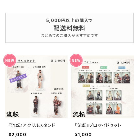
5,000円以上の購入で
配送料無料
まとめてのご購入がおすすめです
『流転』アクリルスタンド
『流転』ブロマイドセット
¥2,000
¥1,000