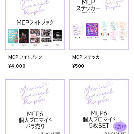
MCP フォトブック
MCP ステッカー
¥4,000
¥500