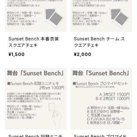
Sunset Bench 本番衣装
Sunset Bench チーム ス
スクエアチェキ
クエアチェキ
¥1,500
¥2,000
Sunset Bench 記録ミニチ
Sunset Bench ブロマイド