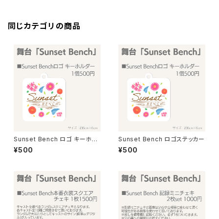
同じカテゴリの商品
Sunset Bench ロゴ キーホル
Sunset Bench ロゴステッカー
ダー
¥500
¥500