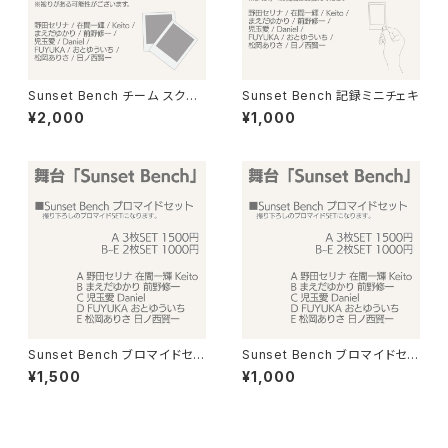
Sunset Bench チーム スクエ
Sunset Bench 記録ミニチェキ
アチェキ
¥2,000
¥1,000
Sunset Bench ブロマイドセッ
Sunset Bench ブロマイドセッ
ト A
ト B〜E
¥1,500
¥1,000