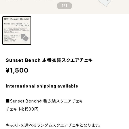
1
/1
Sunset Bench 本番衣装スクエアチェキ
¥1,500
International shipping available
■Sunset Bench本番衣装スクエアチェキ
チェキ 1枚1500円
キャストを選べるランダムスクエアチェキとなります。