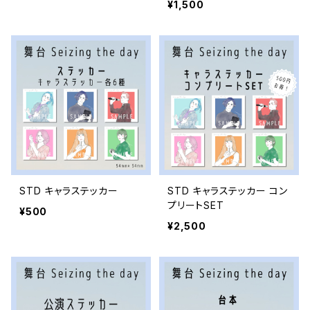
¥1,500
STD キャラステッカー
STD キャラステッカー コン
プリートSET
¥500
¥2,500