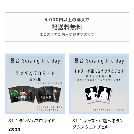
5,000円以上の購入で
配送料無料
まとめてのご購入がおすすめです
STD ランダムブロマイド
STD キャストが選べるラン
ダムスクエアチェキ
¥800