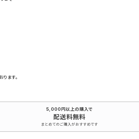
おります。
5,000円以上の購入で
配送料無料
まとめてのご購入がおすすめです