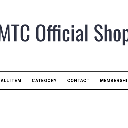
ALL ITEM
CATEGORY
CONTACT
MEMBERSHI