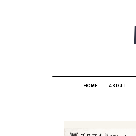
HOME
ABOUT