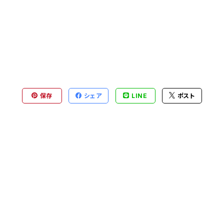
保存
シェア
LINE
ポスト