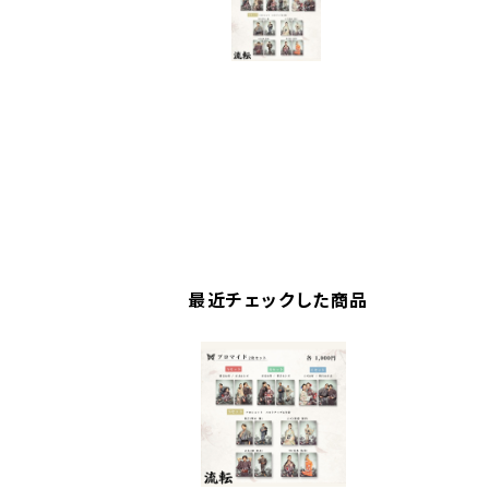
最近チェックした商品