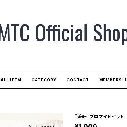
ALL ITEM
CATEGORY
CONTACT
MEMBERSHI
『流転』ブロマイドセット
¥1,000