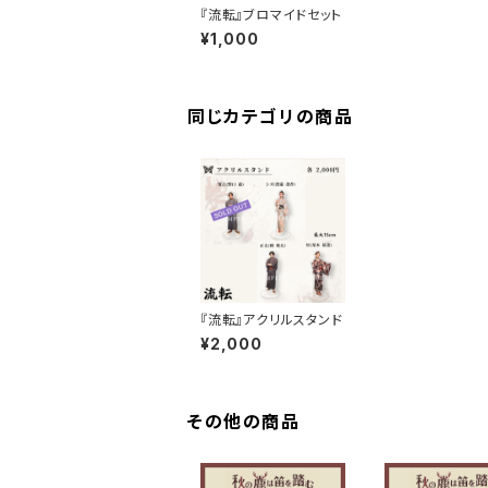
『流転』ブロマイドセット
¥1,000
同じカテゴリの商品
『流転』アクリルスタンド
¥2,000
その他の商品