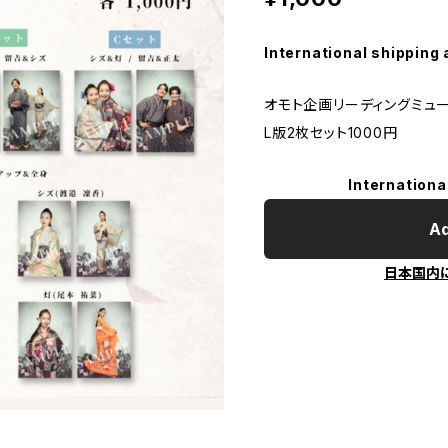
International shipping 
オモト企画リーディングミュー
L版2枚セット1000円
Internationa
Ad
日本国内