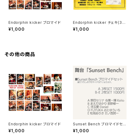
Endorphin kicker ブロマイド
Endorphin kicker チェキ(3枚
SET)
¥1,000
¥1,000
その他の商品
Endorphin kicker ブロマイド
Sunset Bench ブロマイドセッ
ト B〜E
¥1,000
¥1,000