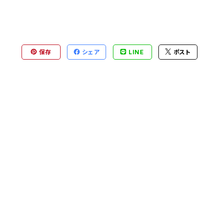
保存
シェア
LINE
ポスト