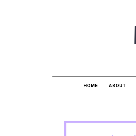
HOME
ABOUT