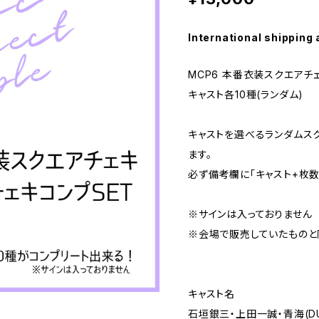
International shipping 
MCP6 本番衣装スクエアチェ
キャスト各10種(ランダム)
キャストを選べるランダムスク
ます。
必ず備考欄に「キャスト+枚数
※サインは入っておりません
※会場で販売していたものと
キャスト名
石垣銀三・上田一誠・青海(DUC